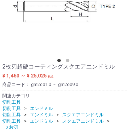
2枚刃超硬コーティングスクエアエンドミル
¥ 1,460 ～ ¥ 25,025
税込
商品コード：
gm2ed1.0 ～ gm2ed9.0
関連カテゴリ
切削工具
切削工具
エンドミル
切削工具
エンドミル
スクエアエンドミル
切削工具
エンドミル
スクエアエンドミル
２枚刃