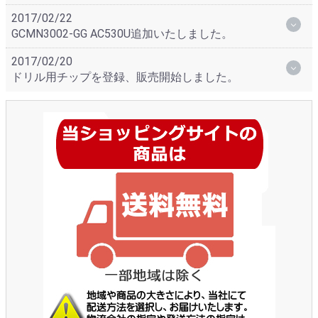
2017/02/22
GCMN3002-GG AC530U追加いたしました。
2017/02/20
ドリル用チップを登録、販売開始しました。