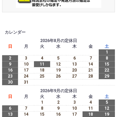
カレンダー
2026年8月の定休日
日
月
火
水
木
金
土
1
2
3
4
5
6
7
8
9
10
11
12
13
14
15
16
17
18
19
20
21
22
23
24
25
26
27
28
29
30
31
2026年9月の定休日
日
月
火
水
木
金
土
1
2
3
4
5
6
7
8
9
10
11
12
13
14
15
16
17
18
19