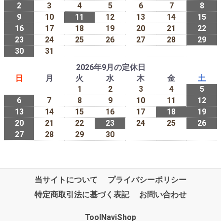
2
3
4
5
6
7
8
9
10
11
12
13
14
15
16
17
18
19
20
21
22
23
24
25
26
27
28
29
30
31
2026年9月の定休日
日
月
火
水
木
金
土
1
2
3
4
5
6
7
8
9
10
11
12
13
14
15
16
17
18
19
20
21
22
23
24
25
26
27
28
29
30
当サイトについて
プライバシーポリシー
特定商取引法に基づく表記
お問い合わせ
ToolNaviShop