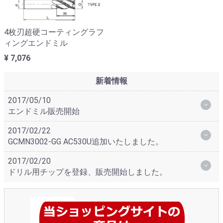
4枚刃超硬コーティングラフ
ィングエンドミル
¥ 7,076
新着情報
2017/05/10
エンドミル販売開始
2017/02/22
GCMN3002-GG AC530U追加いたしました。
2017/02/20
ドリル用チップを登録、販売開始しました。